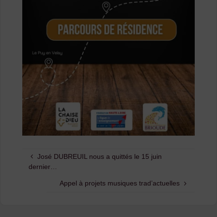
José DUBREUIL nous a quittés le 15 juin
dernier…
Appel à projets musiques trad’actuelles