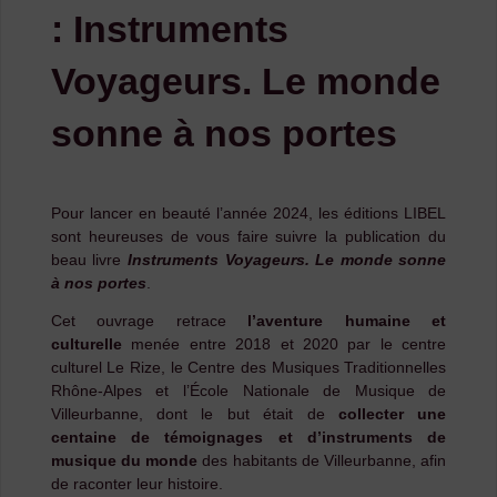
: Instruments
Voyageurs. Le monde
sonne à nos portes
Pour lancer en beauté l’année 2024, les éditions LIBEL
sont heureuses de vous faire suivre la publication du
beau livre
Instruments Voyageurs. Le monde sonne
à nos portes
.
Cet ouvrage retrace
l’aventure humaine et
culturelle
menée entre 2018 et 2020 par le centre
culturel Le Rize, le Centre des Musiques Traditionnelles
Rhône-Alpes et l’École Nationale de Musique de
Villeurbanne, dont le but était de
collecter une
centaine de témoignages et d’instruments de
musique du monde
des habitants de Villeurbanne, afin
de raconter leur histoire.