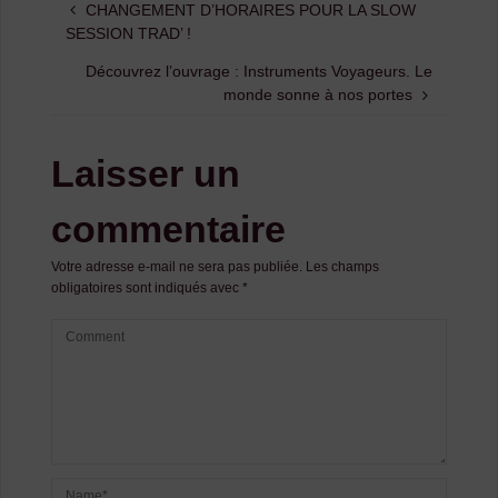
CHANGEMENT D’HORAIRES POUR LA SLOW
SESSION TRAD’ !
Découvrez l’ouvrage : Instruments Voyageurs. Le
monde sonne à nos portes
Laisser un
commentaire
Votre adresse e-mail ne sera pas publiée.
Les champs
obligatoires sont indiqués avec
*