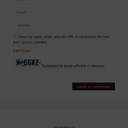
Save my name, email, and site URL in my browser for next
time I post a comment.
CAPTCHA
*
Saisissez le texte affiché ci-dessus: