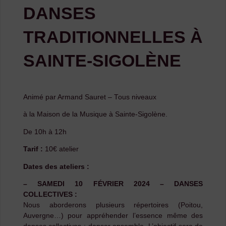
DANSES
TRADITIONNELLES À
SAINTE-SIGOLÈNE
Animé par Armand Sauret – Tous niveaux
à la Maison de la Musique à Sainte-Sigolène.
De 10h à 12h
Tarif :
10€ atelier
Dates des ateliers :
– SAMEDI 10 FÉVRIER 2024 – DANSES
COLLECTIVES :
Nous aborderons plusieurs répertoires (Poitou,
Auvergne…) pour appréhender l’essence même des