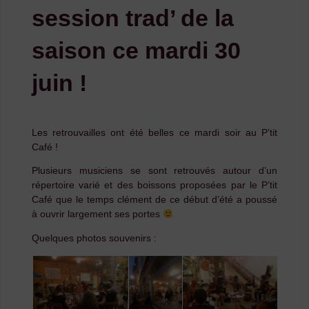
session trad’ de la
saison ce mardi 30
juin !
Les retrouvailles ont été belles ce mardi soir au P’tit
Café !
Plusieurs musiciens se sont retrouvés autour d’un
répertoire varié et des boissons proposées par le P’tit
Café que le temps clément de ce début d’été a poussé
à ouvrir largement ses portes
Quelques photos souvenirs :