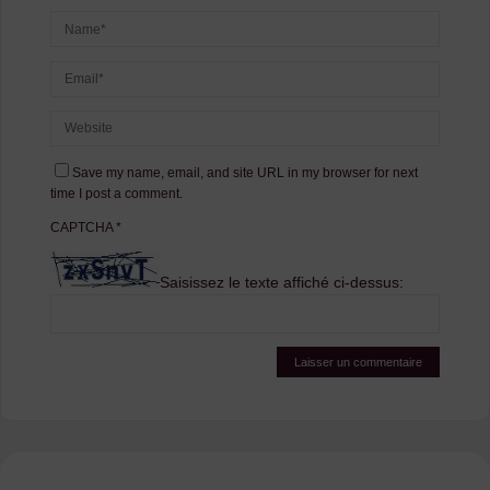
Save my name, email, and site URL in my browser for next
time I post a comment.
CAPTCHA
*
Saisissez le texte affiché ci-dessus: