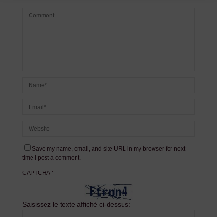
Save my name, email, and site URL in my browser for next
time I post a comment.
CAPTCHA
*
Saisissez le texte affiché ci-dessus: