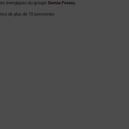
ées énergiques du groupe
Somia Festas.
nce de plus de 70 personnes.