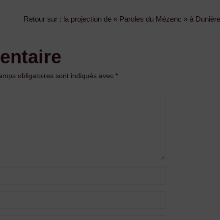
Retour sur : la projection de « Paroles du Mézenc » à Dunière
entaire
amps obligatoires sont indiqués avec
*