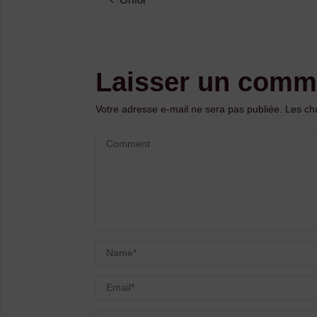
Laisser un comm
Votre adresse e-mail ne sera pas publiée.
Les ch