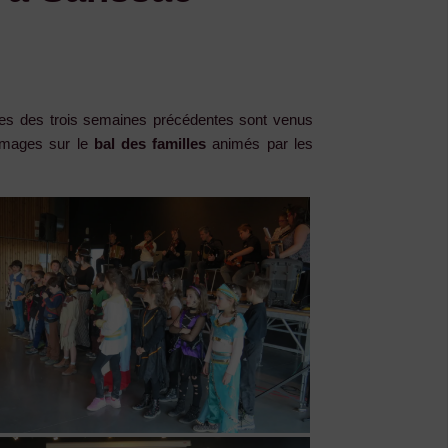
ires des trois semaines précédentes sont venus
images sur le
bal des familles
animés par les