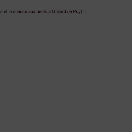
s et la chasse aux oeufs à Guitard (le Puy)