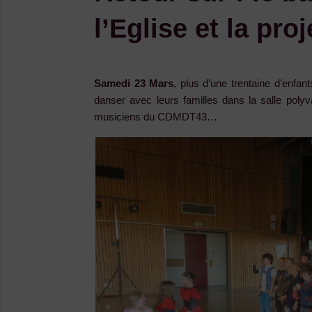
l’Eglise et la pro
Samedi 23 Mars
, plus d’une trentaine d’enfa
danser avec leurs familles dans la salle polyv
musiciens du CDMDT43…