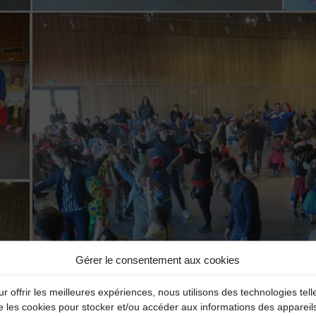
Gérer le consentement aux cookies
r offrir les meilleures expériences, nous utilisons des technologies tell
e les cookies pour stocker et/ou accéder aux informations des appareil