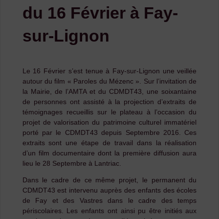
du 16 Février à Fay-
sur-Lignon
Le 16 Février s’est tenue à Fay-sur-Lignon une veillée
autour du film « Paroles du Mézenc ». Sur l’invitation de
la Mairie, de l’AMTA et du CDMDT43, une soixantaine
de personnes ont assisté à la projection d’extraits de
témoignages recueillis sur le plateau à l’occasion du
projet de valorisation du patrimoine culturel immatériel
porté par le CDMDT43 depuis Septembre 2016. Ces
extraits sont une étape de travail dans la réalisation
d’un film documentaire dont la première diffusion aura
lieu le 28 Septembre à Lantriac.
Dans le cadre de ce même projet, le permanent du
CDMDT43 est intervenu auprès des enfants des écoles
de Fay et des Vastres dans le cadre des temps
périscolaires. Les enfants ont ainsi pu être initiés aux