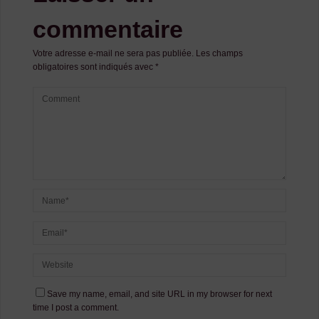
commentaire
Votre adresse e-mail ne sera pas publiée.
Les champs
obligatoires sont indiqués avec
*
Save my name, email, and site URL in my browser for next
time I post a comment.