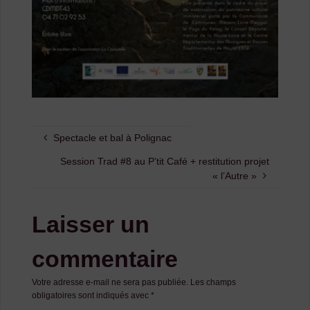
Spectacle et bal à Polignac
Session Trad #8 au P’tit Café + restitution projet
« l’Autre »
Laisser un
commentaire
Votre adresse e-mail ne sera pas publiée.
Les champs
obligatoires sont indiqués avec
*