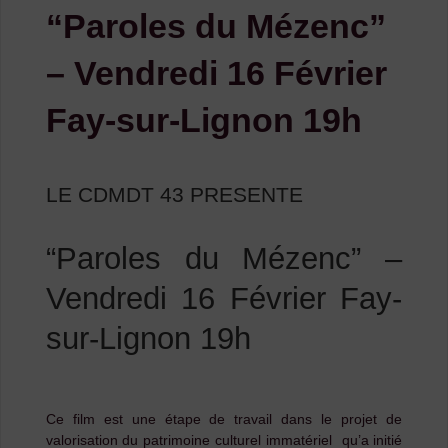
“Paroles du Mézenc”
– Vendredi 16 Février
Fay-sur-Lignon 19h
LE CDMDT 43 PRESENTE
“Paroles du Mézenc” –
Vendredi 16 Février Fay-
sur-Lignon 19h
Ce film est une étape de travail dans le projet de
valorisation du patrimoine culturel immatériel qu’a initié