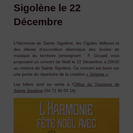
Sigolène le 22
Décembre
L’Harmonie de Sainte Sigolène, les Cigales Vellaves et
des élèves d’accordéon diatonique des écoles de
musique du territoire (enseignant : F. Goupil) vous
proposent un concert de Noël le 22 Décembre à 20h30
au cinéma de Sainte Sigolène. Ce concert est basé sur
une partie du répertoire de la création
« Viriginie »
.
Les billets sont en vente à l’
Office du Tourisme de
Sainte Sigolène
(04 71 66 03 14)