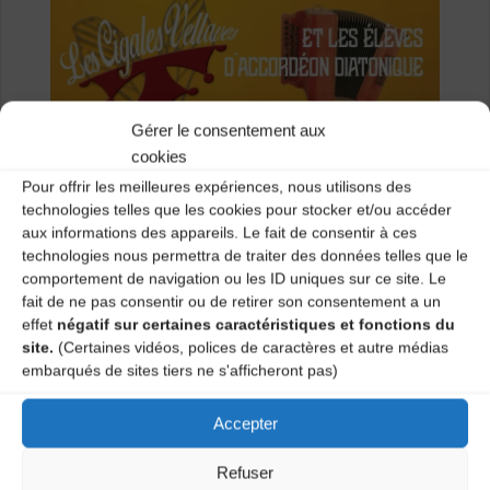
Gérer le consentement aux
cookies
Pour offrir les meilleures expériences, nous utilisons des
technologies telles que les cookies pour stocker et/ou accéder
aux informations des appareils. Le fait de consentir à ces
technologies nous permettra de traiter des données telles que le
comportement de navigation ou les ID uniques sur ce site. Le
fait de ne pas consentir ou de retirer son consentement a un
effet
négatif sur certaines caractéristiques et fonctions du
site.
(Certaines vidéos, polices de caractères et autre médias
embarqués de sites tiers ne s'afficheront pas)
Accepter
Refuser
Retour sur le stage et le concert du 11