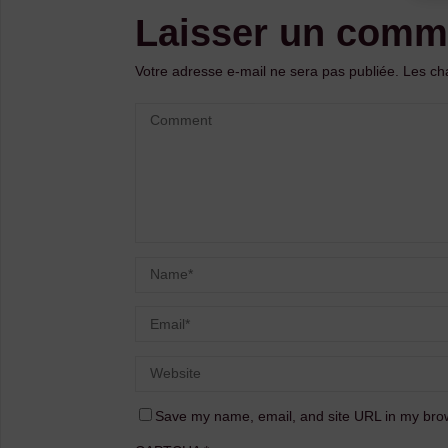
Laisser un comm
Votre adresse e-mail ne sera pas publiée.
Les ch
Save my name, email, and site URL in my brow