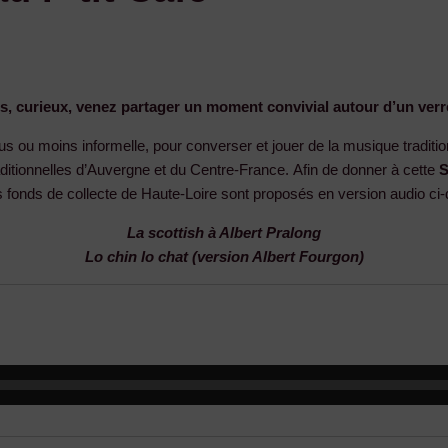
, curieux, venez partager un moment convivial autour d’un verre
s ou moins informelle, pour converser et jouer de la musique traditio
itionnelles d’Auvergne et du Centre-France. Afin de donner à cette
S
 fonds de collecte de Haute-Loire sont proposés en version audio ci
La scottish à Albert Pralong
Lo chin lo chat (version Albert Fourgon)