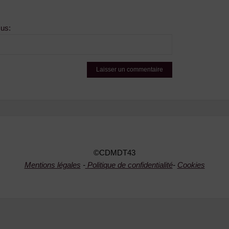
sus:
©CDMDT43
Mentions légales
-
Politique de confidentialité
-
Cookies