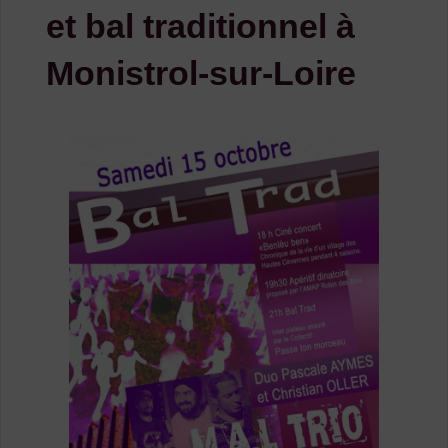
et bal traditionnel à
Monistrol-sur-Loire