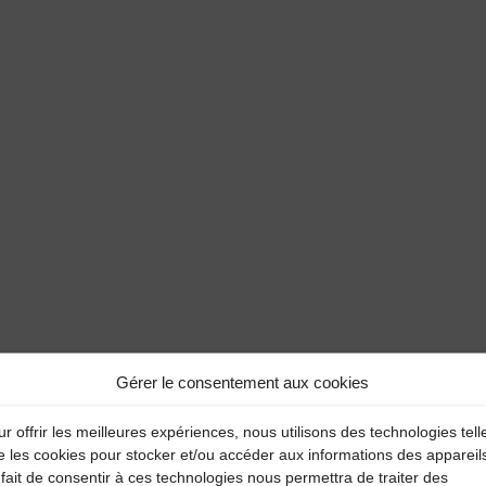
Gérer le consentement aux cookies
r offrir les meilleures expériences, nous utilisons des technologies tell
e les cookies pour stocker et/ou accéder aux informations des appareil
fait de consentir à ces technologies nous permettra de traiter des