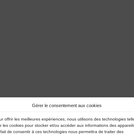
Gérer le consentement aux cookies
r offrir les meilleures expériences, nous utilisons des technologies tell
e les cookies pour stocker et/ou accéder aux informations des appareil
fait de consentir à ces technologies nous permettra de traiter des