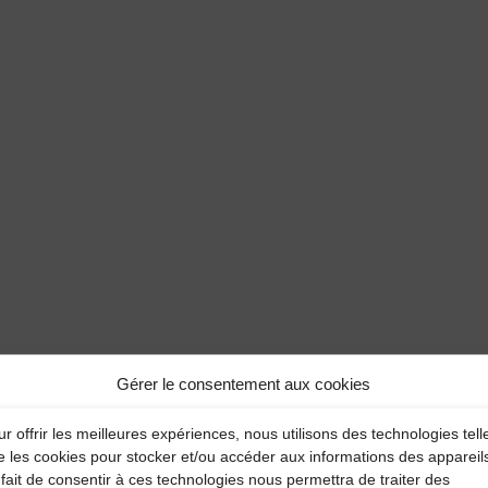
Gérer le consentement aux cookies
r offrir les meilleures expériences, nous utilisons des technologies tell
e les cookies pour stocker et/ou accéder aux informations des appareil
fait de consentir à ces technologies nous permettra de traiter des