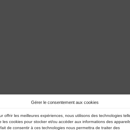
Gérer le consentement aux cookies
r offrir les meilleures expériences, nous utilisons des technologies tell
e les cookies pour stocker et/ou accéder aux informations des appareil
fait de consentir à ces technologies nous permettra de traiter des