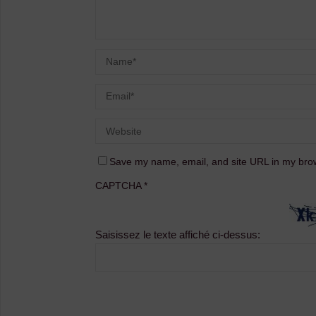
Save my name, email, and site URL in my brow
CAPTCHA
*
Saisissez le texte affiché ci-dessus: