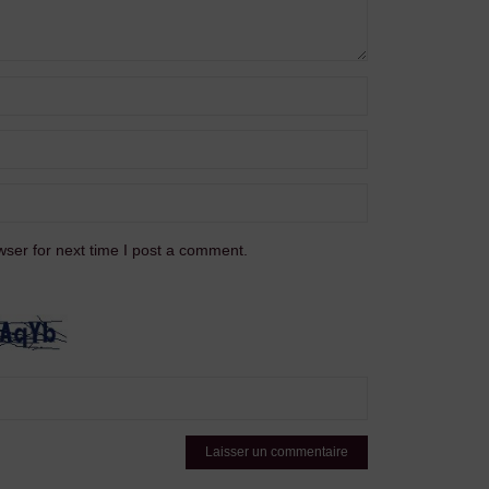
ser for next time I post a comment.