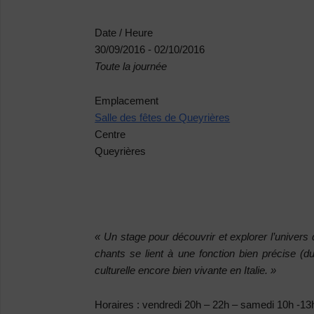
Date / Heure
30/09/2016 - 02/10/2016
Toute la journée
Emplacement
Salle des fêtes de Queyrières
Centre
Queyrières
«
Un stage pour découvrir et explorer l’univers 
chants se lient à une fonction bien précise (du
culturelle encore bien vivante en Italie. »
Horaires
: vendredi 20h – 22h – samedi 10h -13