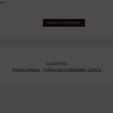
sus:
©CDMDT43
Mentions légales
-
Politique de confidentialité
-
Cookies