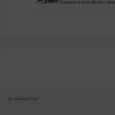
Saisissez le texte affiché ci-des
SE CONNECTER