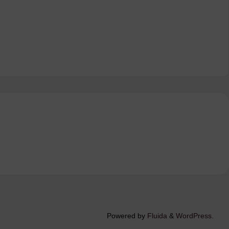
Powered by
Fluida
&
WordPress.