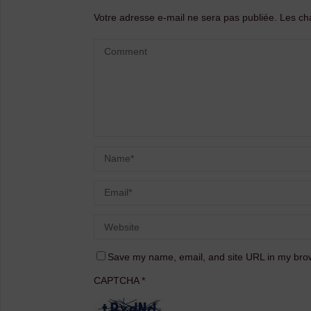
Votre adresse e-mail ne sera pas publiée.
Les ch
Save my name, email, and site URL in my brow
CAPTCHA
*