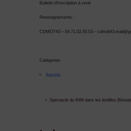
Bulletin d’inscription à venir
Renseignements :
CDMDT43 – 04.71.02.92.53 – cdmdt43.mail@g
Catégories
Agenda
Spectacle du Rififi dans les lentilles [Monas