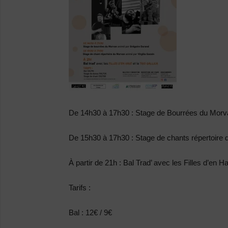
De 14h30 à 17h30 : Stage de Bourrées du Morv
De 15h30 à 17h30 : Stage de chants répertoire 
À partir de 21h : Bal Trad’ avec les Filles d’en Ha
Tarifs :
Bal : 12€ / 9€