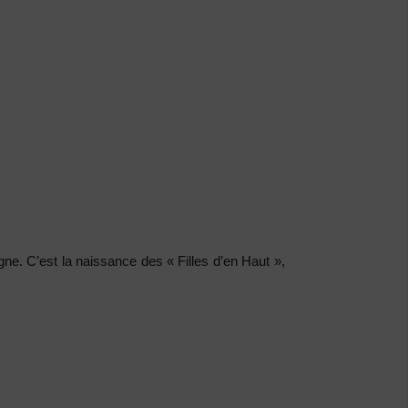
rgne. C’est la naissance des « Filles d’en Haut »,