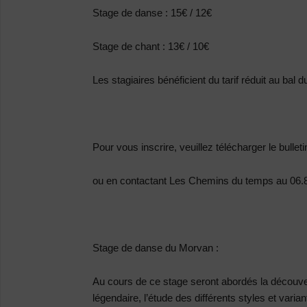
Stage de danse : 15€ / 12€
Stage de chant : 13€ / 10€
Les stagiaires bénéficient du tarif réduit au bal d
Pour vous inscrire, veuillez télécharger le bulleti
ou en contactant Les Chemins du temps au 06.
Stage de danse du Morvan :
Au cours de ce stage seront abordés la découve
légendaire, l’étude des différents styles et varian