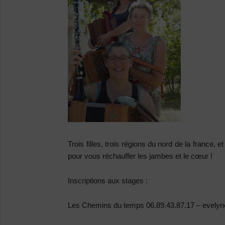
Trois filles, trois régions du nord de la france,
pour vous réchauffer les jambes et le cœur !
Inscriptions aux stages :
Les Chemins du temps 06.89.43.87.17 – evely