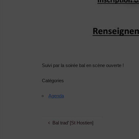
Suivi par la soirée bal en scène ouverte !
Catégories
Agenda
Bal trad’ [St Hostien]