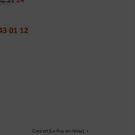
Concert [Le Puy-en-Velay]