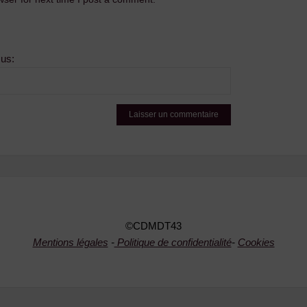
sus:
©CDMDT43
Mentions légales
-
Politique de confidentialité
-
Cookies