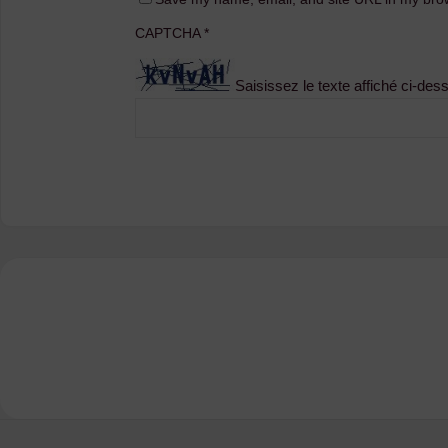
CAPTCHA
*
Saisissez le texte affiché ci-des