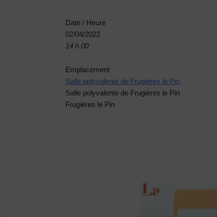
Date / Heure
02/04/2022
14 h 00
Emplacement
Salle polyvalente de Frugières le Pin
Salle polyvalente de Frugières le Pin
Frugières le Pin