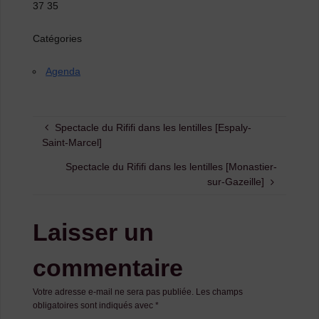
37 35
Catégories
Agenda
Spectacle du Rififi dans les lentilles [Espaly-
Saint-Marcel]
Spectacle du Rififi dans les lentilles [Monastier-
sur-Gazeille]
Laisser un
commentaire
Votre adresse e-mail ne sera pas publiée.
Les champs
obligatoires sont indiqués avec
*