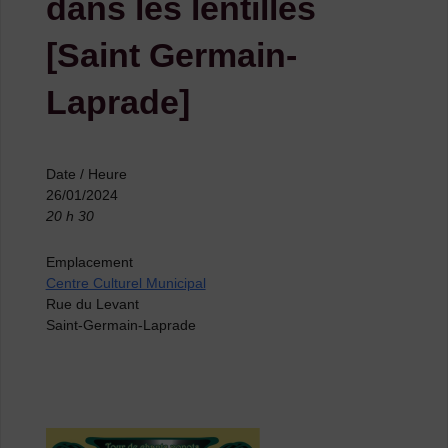
dans les lentilles
[Saint Germain-
Laprade]
Date / Heure
26/01/2024
20 h 30
Emplacement
Centre Culturel Municipal
Rue du Levant
Saint-Germain-Laprade