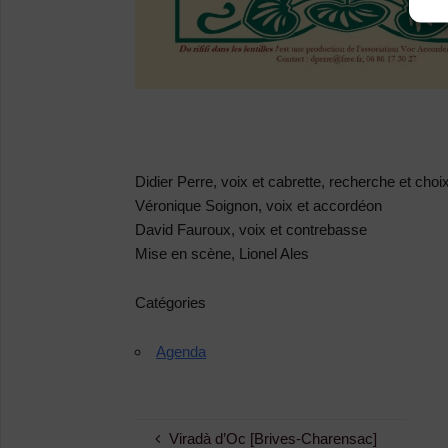
Didier Perre,
voix et cabrette, recherche et choix
Véronique Soignon
, voix et accordéon
David Fauroux,
voix et contrebasse
Mise en scène,
Lionel Ales
Catégories
Agenda
Viradà d’Oc [Brives-Charensac]