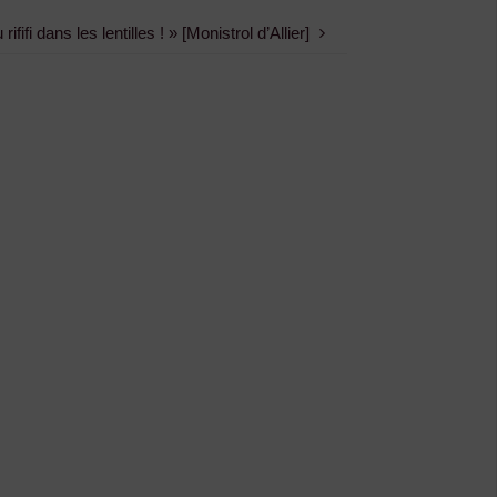
ififi dans les lentilles ! » [Monistrol d’Allier]