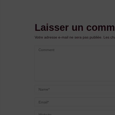
Laisser un comm
Votre adresse e-mail ne sera pas publiée.
Les ch