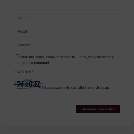
Save my name, email, and site URL in my browser for next
time I post a comment.
CAPTCHA
*
Saisissez le texte affiché ci-dessus: