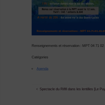
Renseignements et réservation : MPT 04 71 02
Catégories
Agenda
Spectacle du Rififi dans les lentilles [Le P