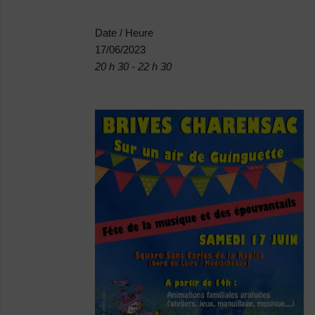
Date / Heure
17/06/2023
20 h 30 - 22 h 30