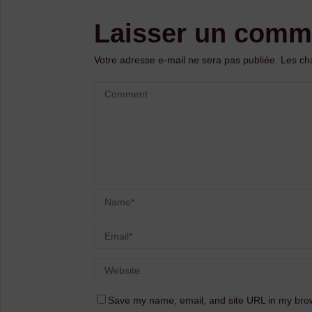
Laisser un comm
Votre adresse e-mail ne sera pas publiée.
Les ch
Save my name, email, and site URL in my brow