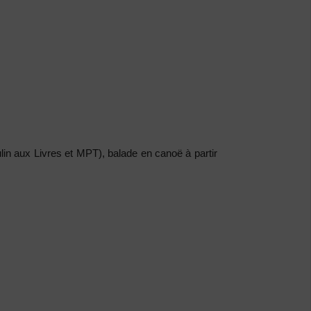
ulin aux Livres et MPT), balade en canoë à partir