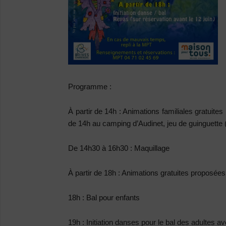
Programme :
À partir de 14h :
Animations familiales gratuites 
de 14h au camping d’Audinet, jeu de guinguette
De 14h30 à 16h30 :
Maquillage
À partir de 18h :
Animations gratuites proposée
18h :
Bal pour enfants
19h :
Initiation danses pour le bal des adultes