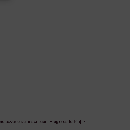
ne ouverte sur inscription [Frugières-le-Pin]