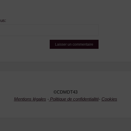
sus:
©CDMDT43
Mentions légales
-
Politique de confidentialité
-
Cookies