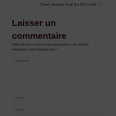
(Slow) Session Trad’ [Le P’tit Café]
Laisser un
commentaire
Votre adresse e-mail ne sera pas publiée.
Les champs
obligatoires sont indiqués avec
*