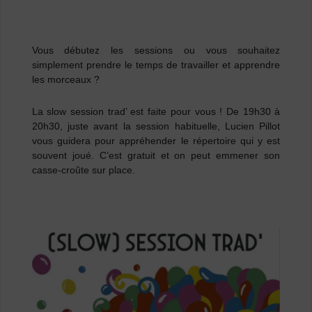
Vous débutez les sessions ou vous souhaitez
simplement prendre le temps de travailler et apprendre
les morceaux ?
La slow session trad’ est faite pour vous ! De 19h30 à
20h30,
juste avant la session habituelle, Lucien Pillot
vous guidera pour appréhender le répertoire qui y est
souvent joué. C’est gratuit et on peut emmener son
casse-croûte sur place.