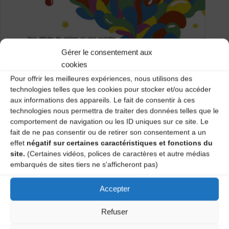
Gérer le consentement aux
cookies
Pour offrir les meilleures expériences, nous utilisons des
technologies telles que les cookies pour stocker et/ou accéder
aux informations des appareils. Le fait de consentir à ces
technologies nous permettra de traiter des données telles que le
comportement de navigation ou les ID uniques sur ce site. Le
fait de ne pas consentir ou de retirer son consentement a un
effet
négatif sur certaines caractéristiques et fonctions du
site.
(Certaines vidéos, polices de caractères et autre médias
embarqués de sites tiers ne s'afficheront pas)
Accepter
Refuser