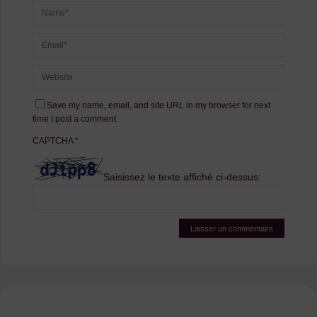
Save my name, email, and site URL in my browser for next
time I post a comment.
CAPTCHA
*
Saisissez le texte affiché ci-dessus: