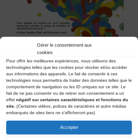
Gérer le consentement aux
cookies
Pour offrir les meilleures expériences, nous utilisons des
technologies telles que les cookies pour stocker et/ou accéder
aux informations des appareils. Le fait de consentir à ces
technologies nous permettra de traiter des données telles que le
comportement de navigation ou les ID uniques sur ce site. Le
fait de ne pas consentir ou de retirer son consentement a un
effet
négatif sur certaines caractéristiques et fonctions du
site.
(Certaines vidéos, polices de caractères et autre médias
embarqués de sites tiers ne s'afficheront pas)
Accepter