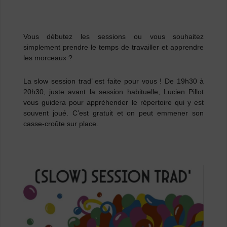
Vous débutez les sessions ou vous souhaitez
simplement prendre le temps de travailler et apprendre
les morceaux ?
La slow session trad’ est faite pour vous ! De 19h30 à
20h30,
juste avant la session habituelle, Lucien Pillot
vous guidera pour appréhender le répertoire qui y est
souvent joué. C’est gratuit et on peut emmener son
casse-croûte sur place.