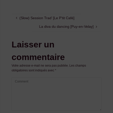
(Slow) Session Trad’ [Le P’tit Café]
La diva du dancing [Puy-en-Velay]
Laisser un
commentaire
Votre adresse e-mail ne sera pas publiée.
Les champs
obligatoires sont indiqués avec
*