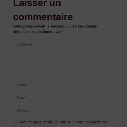
Laisser un
commentaire
Votre adresse e-mail ne sera pas publiée.
Les champs
obligatoires sont indiqués avec
*
Save my name, email, and site URL in my browser for next