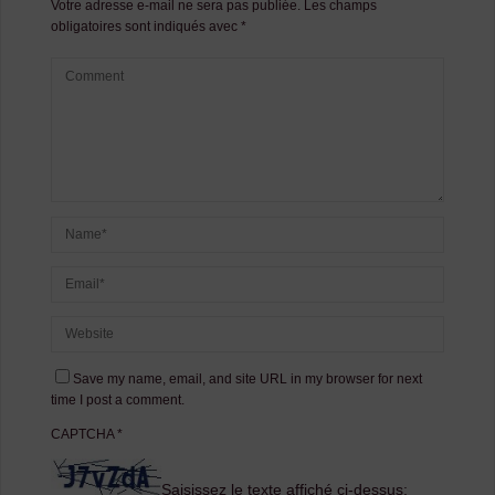
Votre adresse e-mail ne sera pas publiée.
Les champs
obligatoires sont indiqués avec
*
Save my name, email, and site URL in my browser for next
time I post a comment.
CAPTCHA
*
Saisissez le texte affiché ci-dessus: