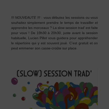
!!! NOUVEAUTE !!!
: vous débutez les sessions ou vous
souhaitez simplement prendre le temps de travailler et
apprendre les morceaux ?
La slow session trad’ est faite
pour vous ! De 19h30 à 20h30,
juste avant la session
habituelle, Lucien Pillot vous guidera pour appréhender
le répertoire qui y est souvent joué. C’est gratuit et on
peut emmener son casse-croûte sur place.