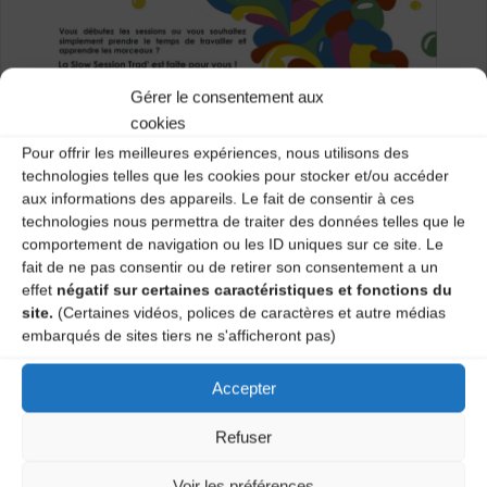
Gérer le consentement aux
cookies
Pour offrir les meilleures expériences, nous utilisons des
technologies telles que les cookies pour stocker et/ou accéder
aux informations des appareils. Le fait de consentir à ces
technologies nous permettra de traiter des données telles que le
comportement de navigation ou les ID uniques sur ce site. Le
fait de ne pas consentir ou de retirer son consentement a un
effet
négatif sur certaines caractéristiques et fonctions du
site.
(Certaines vidéos, polices de caractères et autre médias
embarqués de sites tiers ne s'afficheront pas)
Accepter
Refuser
De 19h30 à 20h30 : Slow Session Trad’
Voir les préférences