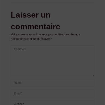
Laisser un
commentaire
Votre adresse e-mail ne sera pas publiée.
Les champs
obligatoires sont indiqués avec
*