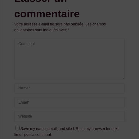
commentaire
Votre adresse e-mail ne sera pas publiée.
Les champs
obligatoires sont indiqués avec
*
Save my name, email, and site URL in my browser for next
time I post a comment.