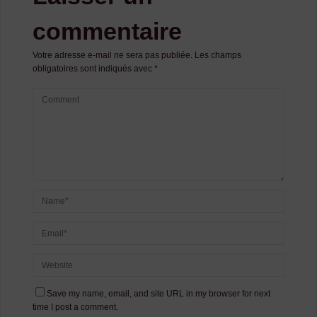
commentaire
Votre adresse e-mail ne sera pas publiée.
Les champs
obligatoires sont indiqués avec
*
Save my name, email, and site URL in my browser for next
time I post a comment.