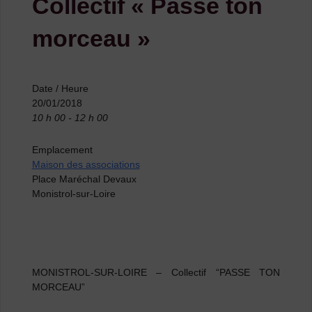
Collectif « Passe ton
morceau »
Date / Heure
20/01/2018
10 h 00 - 12 h 00
Emplacement
Maison des associations
Place Maréchal Devaux
Monistrol-sur-Loire
MONISTROL-SUR-LOIRE – Collectif “PASSE TON
MORCEAU”