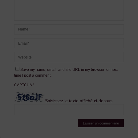
Save my name, email, and site URL in my browser for next
time I post a comment.
CAPTCHA
*
Saisissez le texte affiché ci-dessus: