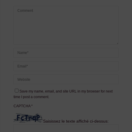
Save my name, email, and site URL in my browser for next
time I post a comment.
CAPTCHA
*
Saisissez le texte affiché ci-dessus: