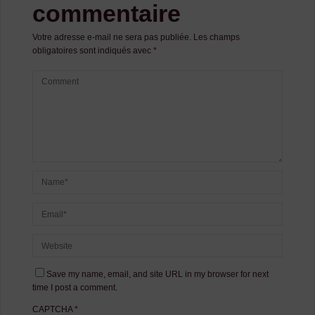
commentaire
Votre adresse e-mail ne sera pas publiée.
Les champs
obligatoires sont indiqués avec
*
Save my name, email, and site URL in my browser for next
time I post a comment.
CAPTCHA
*