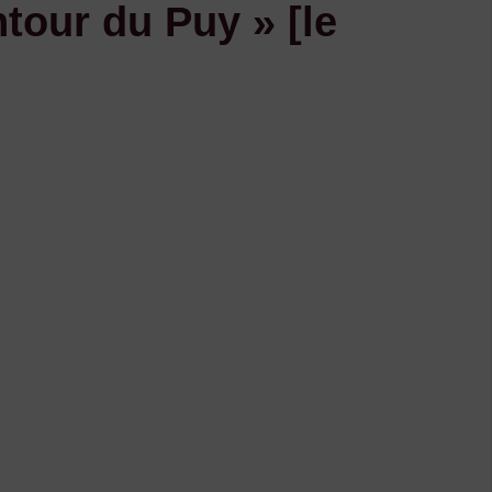
tour du Puy » [le