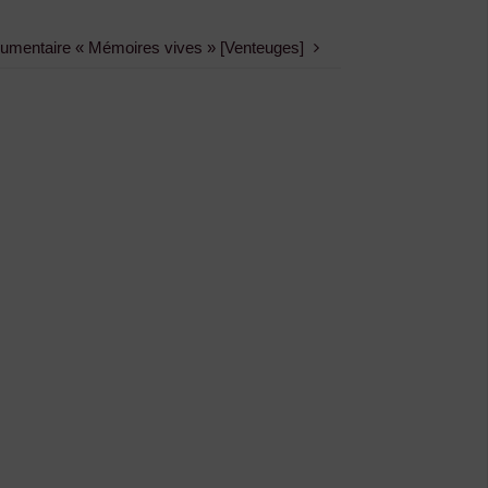
cumentaire « Mémoires vives » [Venteuges]