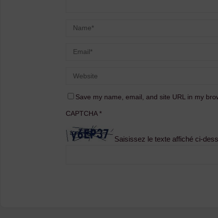
Save my name, email, and site URL in my brow
CAPTCHA
*
Saisissez le texte affiché ci-des