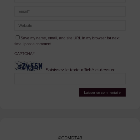
Save my name, email, and site URL in my browser for next
time I post a comment.
CAPTCHA
*
Saisissez le texte affiché ci-dessus:
©CDMDT43