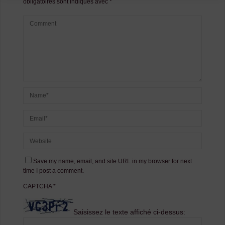
obligatoires sont indiqués avec
*
Save my name, email, and site URL in my browser for next
time I post a comment.
CAPTCHA
*
Saisissez le texte affiché ci-dessus: