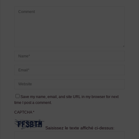
Save my name, email, and site URL in my browser for next
time I post a comment.
CAPTCHA
*
Saisissez le texte affiché ci-dessus: