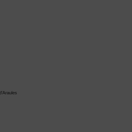
d’Araules