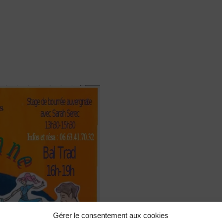
Gérer le consentement aux cookies