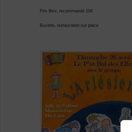
Prix libre, recommandé 10€
Buvette, restauration sur place