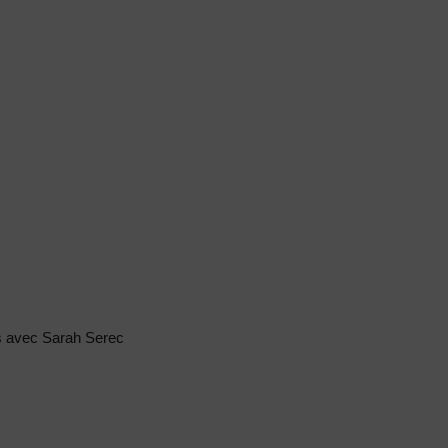
s avec Sarah Serec