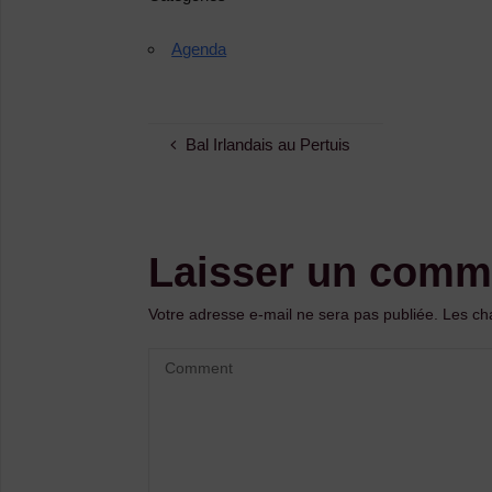
Agenda
Bal Irlandais au Pertuis
Laisser un comm
Votre adresse e-mail ne sera pas publiée.
Les ch