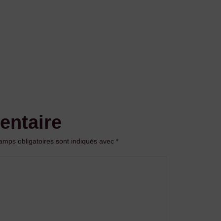
entaire
amps obligatoires sont indiqués avec
*