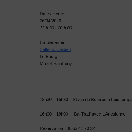
Date / Heure
26/04/2026
13 h 30 - 20 h 00
Emplacement
Salle du Calibert
Le Bourg
Mazet-Saint-Voy
13h30 – 15h30 – Stage de Bourrée à trois temp
16h00 – 19h00 – Bal Trad’ avec L’Arlésienne
Réservation : 06 63 41 70 32