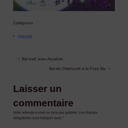
Catégories
Agenda
Bal trad’ avec Ascahire
Bal de l’Helmouth à la Foire Bio
Laisser un
commentaire
Votre adresse e-mail ne sera pas publiée.
Les champs
obligatoires sont indiqués avec
*