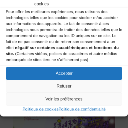
cookies
Pour offrir les meilleures expériences, nous utilisons des
technologies telles que les cookies pour stocker et/ou accéder
aux informations des appareils. Le fait de consentir à ces
technologies nous permettra de traiter des données telles que le
comportement de navigation ou les ID uniques sur ce site. Le
fait de ne pas consentir ou de retirer son consentement a un
effet
négatif sur certaines caractéristiques et fonctions du
site.
(Certaines vidéos, polices de caractères et autre médias
embarqués de sites tiers ne s'afficheront pas)
Accepter
Refuser
Voir les préférences
Politique de cookies
Politique de confidentialité