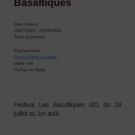
Basaltiques
Date / Heure
29/07/2026 - 01/08/2026
Toute la journée
Emplacement
Centre Pierre Cardinal
Vieille ville
Le Puy-en-Velay
Festival Les Basaltiques #21 du 29
juillet au 1er août