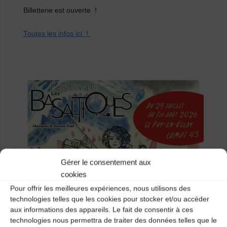
Billetterie est ouverte !
Toutes les infos ici !
Gérer le consentement aux
cookies
Pour offrir les meilleures expériences, nous utilisons des
technologies telles que les cookies pour stocker et/ou accéder
aux informations des appareils. Le fait de consentir à ces
technologies nous permettra de traiter des données telles que le