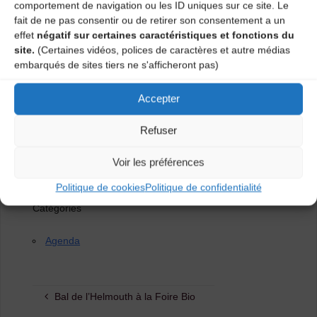
comportement de navigation ou les ID uniques sur ce site. Le
fait de ne pas consentir ou de retirer son consentement a un
effet
négatif sur certaines caractéristiques et fonctions du
site.
(Certaines vidéos, polices de caractères et autre médias
embarqués de sites tiers ne s'afficheront pas)
Accepter
Refuser
Voir les préférences
Politique de cookies
Politique de confidentialité
Catégories
Agenda
Bal de l’Helmouth à la Foire Bio