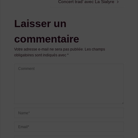
Concert trad’ avec La Sialyre
Laisser un
commentaire
Votre adresse e-mail ne sera pas publiée.
Les champs
obligatoires sont indiqués avec
*