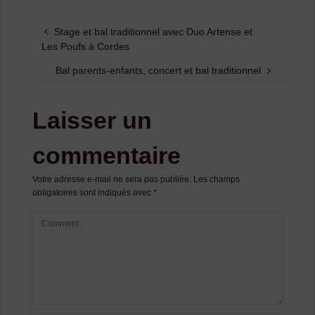
Stage et bal traditionnel avec Duo Artense et
Les Poufs à Cordes
Bal parents-enfants, concert et bal traditionnel
Laisser un
commentaire
Votre adresse e-mail ne sera pas publiée.
Les champs
obligatoires sont indiqués avec
*