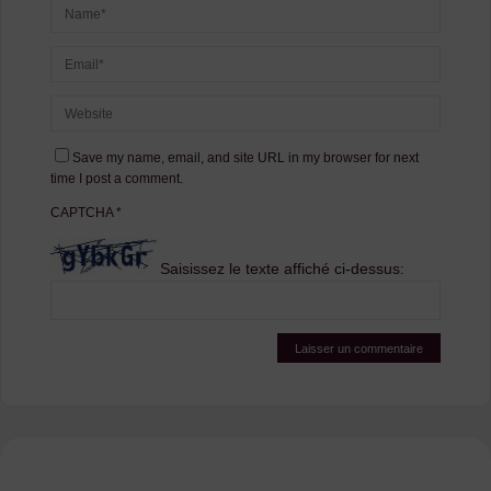
Save my name, email, and site URL in my browser for next
time I post a comment.
CAPTCHA
*
Saisissez le texte affiché ci-dessus: