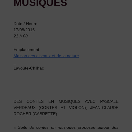
MUSIQUES
Date / Heure
17/08/2016
21 h 00
Emplacement
Maison des oiseaux et de la nature
_
Lavoûte-Chilhac
DES CONTES EN MUSIQUES AVEC PASCALE
VERDEAUX (CONTES ET VIOLON), JEAN-CLAUDE
ROCHER (CABRETTE) :
« Suite de contes en musiques proposée autour des