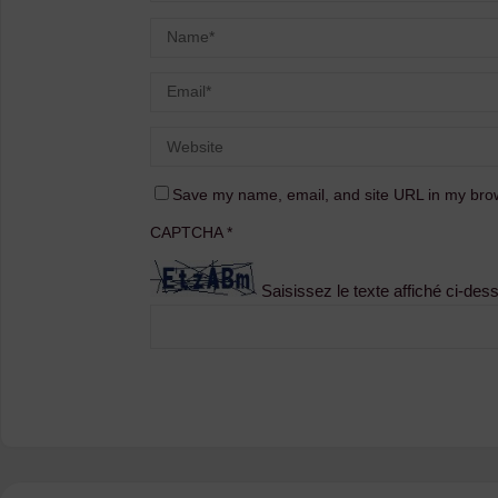
Save my name, email, and site URL in my brow
CAPTCHA
*
Saisissez le texte affiché ci-des