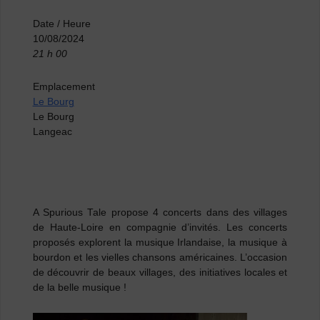
Date / Heure
10/08/2024
21 h 00
Emplacement
Le Bourg
Le Bourg
Langeac
A Spurious Tale propose 4 concerts dans des villages
de Haute-Loire en compagnie d’invités. Les concerts
proposés explorent la musique Irlandaise, la musique à
bourdon et les vielles chansons américaines. L’occasion
de découvrir de beaux villages, des initiatives locales et
de la belle musique !