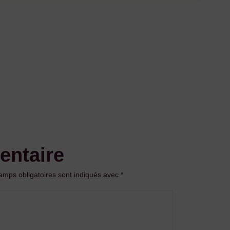
entaire
amps obligatoires sont indiqués avec
*