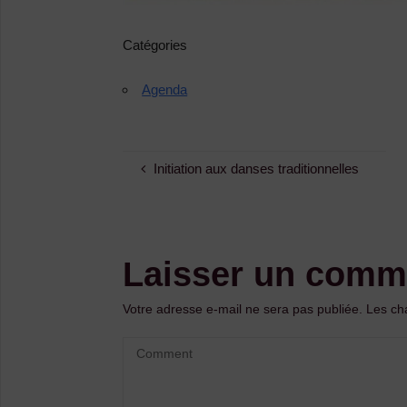
Catégories
Agenda
Initiation aux danses traditionnelles
Laisser un comm
Votre adresse e-mail ne sera pas publiée.
Les ch