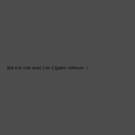
Bal à la voix avec Les Cigales Vellaves