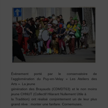
Évènement porté par le conservatoire de
l’agglomération du Puy-en-Velay « Les Ateliers des
Arts ». La jeune
génération des Brayauds (CDMDT63) et le non moins
jeune CHNUT (Collectif Hilarant Nullement Utile à
la Tradition) ont réalisé conjointement un de leur plus
grand rêve : monter une fanfare. Cornemuses,