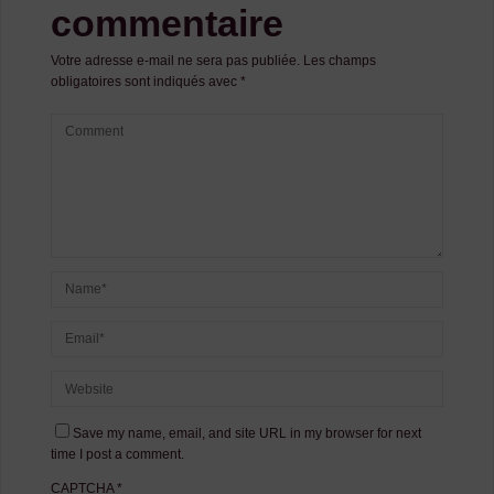
commentaire
Votre adresse e-mail ne sera pas publiée.
Les champs
obligatoires sont indiqués avec
*
Save my name, email, and site URL in my browser for next
time I post a comment.
CAPTCHA
*